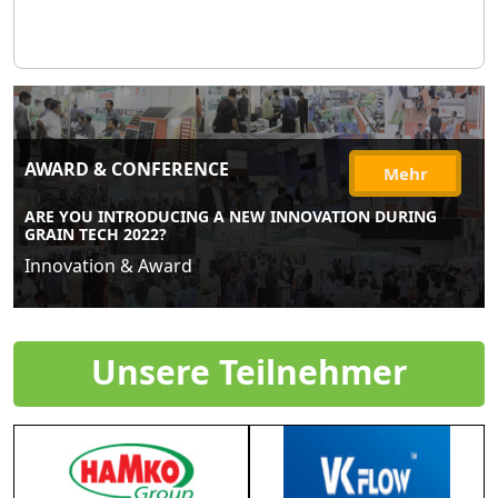
AWARD & CONFERENCE
Mehr
ARE YOU INTRODUCING A NEW INNOVATION DURING
GRAIN TECH 2022?
Innovation & Award
Unsere Teilnehmer