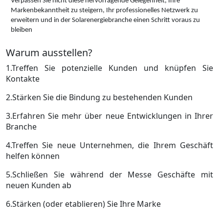
Verpassen Sie nicht diese hervorragende Gelegenheit, Ihre
Markenbekanntheit zu steigern, Ihr professionelles Netzwerk zu
erweitern und in der Solarenergiebranche einen Schritt voraus zu
bleiben
Warum ausstellen?
1.Treffen Sie potenzielle Kunden und knüpfen Sie
Kontakte
2.Stärken Sie die Bindung zu bestehenden Kunden
3.Erfahren Sie mehr über neue Entwicklungen in Ihrer
Branche
4.Treffen Sie neue Unternehmen, die Ihrem Geschäft
helfen können
5.Schließen Sie während der Messe Geschäfte mit
neuen Kunden ab
6.Stärken (oder etablieren) Sie Ihre Marke