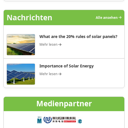
Nachrichten
Alle ansehen
What are the 20% rules of solar panels?
Mehr lesen
Importance of Solar Energy
Mehr lesen
Medienpartner