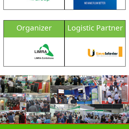
Organizer
Logistic Partner