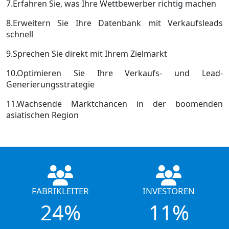
7.Erfahren Sie, was Ihre Wettbewerber richtig machen
8.Erweitern Sie Ihre Datenbank mit Verkaufsleads
schnell
9.Sprechen Sie direkt mit Ihrem Zielmarkt
10.Optimieren Sie Ihre Verkaufs- und Lead-
Generierungsstrategie
11.Wachsende Marktchancen in der boomenden
asiatischen Region
FABRIKLEITER
INVESTOREN
24%
11%