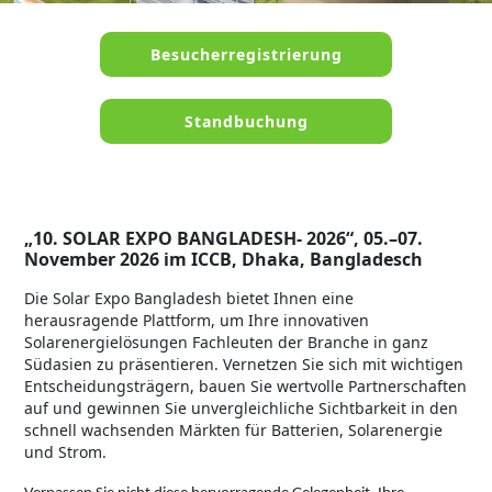
Besucherregistrierung
Standbuchung
„10. SOLAR EXPO BANGLADESH- 2026“, 05.–07.
November 2026 im ICCB, Dhaka, Bangladesch
Die Solar Expo Bangladesh bietet Ihnen eine
herausragende Plattform, um Ihre innovativen
Solarenergielösungen Fachleuten der Branche in ganz
Südasien zu präsentieren. Vernetzen Sie sich mit wichtigen
Entscheidungsträgern, bauen Sie wertvolle Partnerschaften
auf und gewinnen Sie unvergleichliche Sichtbarkeit in den
schnell wachsenden Märkten für Batterien, Solarenergie
und Strom.