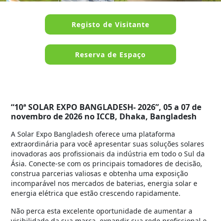
Registo de Visitante
Reserva de Espaço
“10ª SOLAR EXPO BANGLADESH- 2026”, 05 a 07 de
novembro de 2026 no ICCB, Dhaka, Bangladesh
A Solar Expo Bangladesh oferece uma plataforma
extraordinária para você apresentar suas soluções solares
inovadoras aos profissionais da indústria em todo o Sul da
Ásia. Conecte-se com os principais tomadores de decisão,
construa parcerias valiosas e obtenha uma exposição
incomparável nos mercados de baterias, energia solar e
energia elétrica que estão crescendo rapidamente.
Não perca esta excelente oportunidade de aumentar a
visibilidade da sua marca, expandir sua rede profissional e