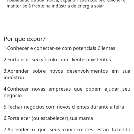
manter-se à frente na indústria de energia solar.
Por que expor?
1.Conhecer e conectar-se com potenciais Clientes
2.Fortalecer seu vínculo com clientes existentes
3.Aprender sobre novos desenvolvimentos em sua
indústria
4.Conhecer novas empresas que podem ajudar seu
negócio
5.Fechar negócios com novos clientes durante a feira
6.Fortalecer (ou estabelecer) sua marca
7.Aprender o que seus concorrentes estão fazendo