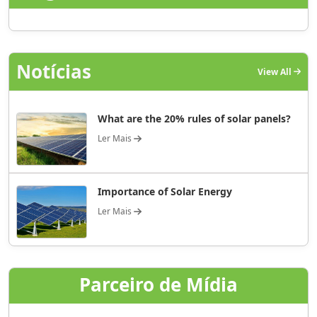
Notícias
View All
What are the 20% rules of solar panels?
Ler Mais
Importance of Solar Energy
Ler Mais
Parceiro de Mídia