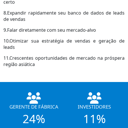
certo
8.Expandir rapidamente seu banco de dados de leads
de vendas
9.Falar diretamente com seu mercado-alvo
10.Otimizar sua estratégia de vendas e geração de
leads
11.Crescentes oportunidades de mercado na próspera
região asiática
GERENTE DE FÁBRICA
INVESTIDORES
24%
11%