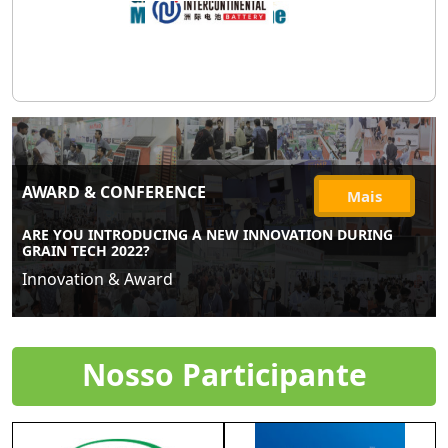
AWARD & CONFERENCE
Mais
ARE YOU INTRODUCING A NEW INNOVATION DURING
GRAIN TECH 2022?
Innovation & Award
Nosso Participante