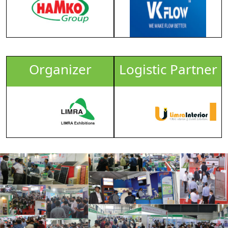
Organizer
Logistic Partner